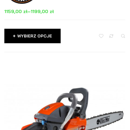
1159,00
zł
–
1199,00
zł
WYBIERZ OPCJE