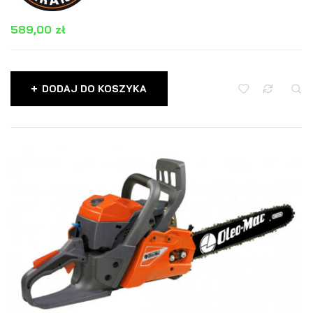
589,00
zł
DODAJ DO KOSZYKA