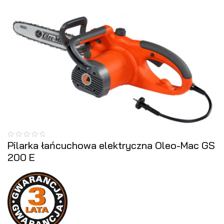
Pilarka łańcuchowa elektryczna Oleo-Mac GS
200 E