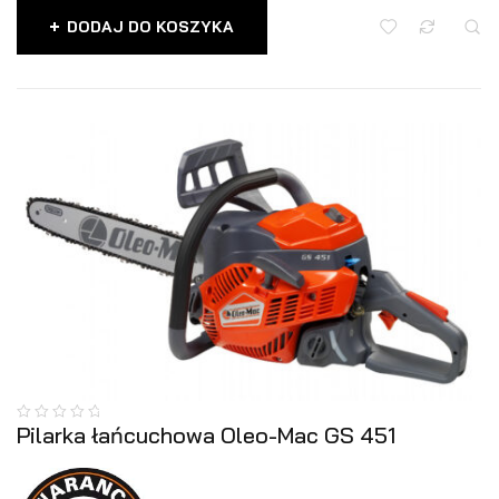
DODAJ DO KOSZYKA
Pilarka łańcuchowa Oleo-Mac GS 451