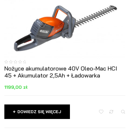
Nożyce akumulatorowe 40V Oleo-Mac HCI
45 + Akumulator 2,5Ah + Ładowarka
1199,00
zł
DOWIEDZ SIĘ WIĘCEJ