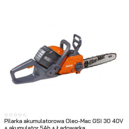
Pilarka akumulatorowa Oleo-Mac GSI 30 40V
+ akumulator 5Ah + Ładowarka