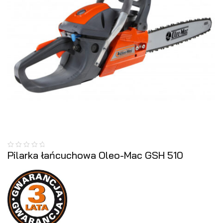
Pilarka łańcuchowa Oleo-Mac GSH 510