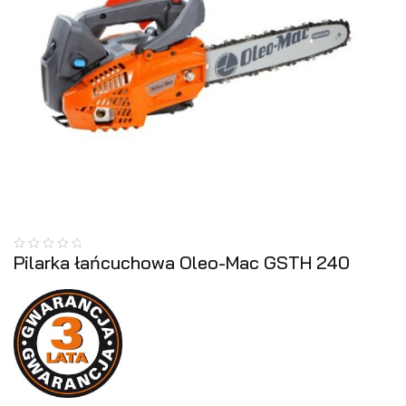
Pilarka łańcuchowa Oleo-Mac GSTH 240