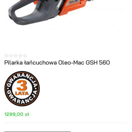
Pilarka łańcuchowa Oleo-Mac GSH 560
1299,00
zł