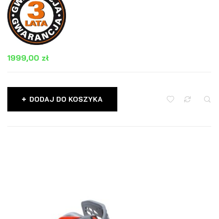
1999,00
zł
DODAJ DO KOSZYKA