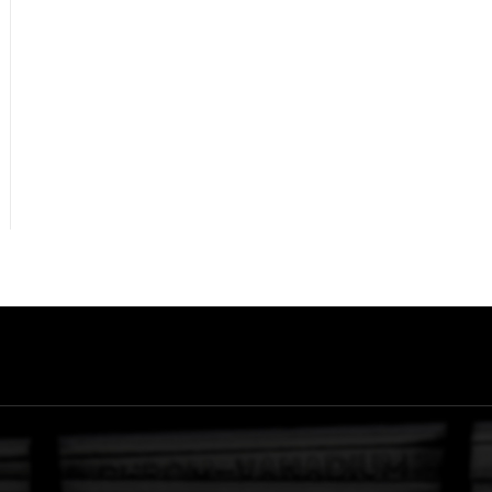
NEWSLETTER