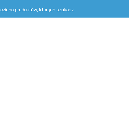
leziono produktów, których szukasz.