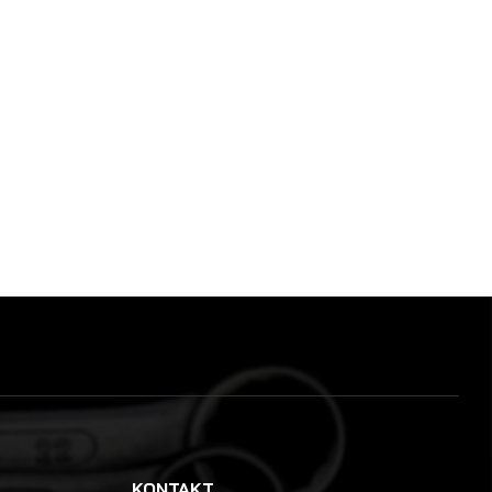
KONTAKT