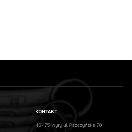
KONTAKT
43-175 Wyry ul. Pszczyńska 70