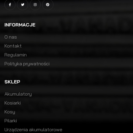
INFORMACJE
O nas
Kontakt
Regulamin
Polityka prywatności
SKLEP
Akumulatory
Kosiarki
Kosy
Pilarki
Urządzenia akumulatorowe