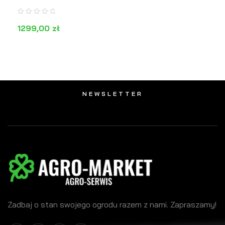
1299,00
zł
DODAJ DO KOSZYKA
PODGLĄD
NEWSLETTER
Zadbaj o stan swojego ogrodu razem z nami. Zapraszamy!