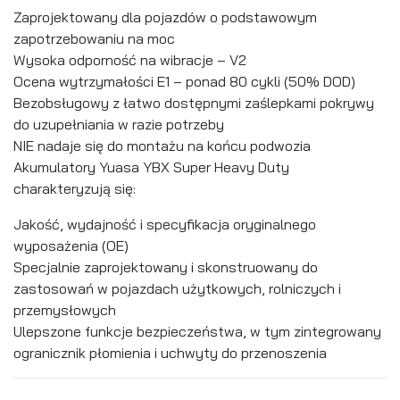
Zaprojektowany dla pojazdów o podstawowym
zapotrzebowaniu na moc
Wysoka odporność na wibracje – V2
Ocena wytrzymałości E1 – ponad 80 cykli (50% DOD)
Bezobsługowy z łatwo dostępnymi zaślepkami pokrywy
do uzupełniania w razie potrzeby
NIE nadaje się do montażu na końcu podwozia
Akumulatory Yuasa YBX Super Heavy Duty
charakteryzują się:
Jakość, wydajność i specyfikacja oryginalnego
wyposażenia (OE)
Specjalnie zaprojektowany i skonstruowany do
zastosowań w pojazdach użytkowych, rolniczych i
przemysłowych
Ulepszone funkcje bezpieczeństwa, w tym zintegrowany
ogranicznik płomienia i uchwyty do przenoszenia