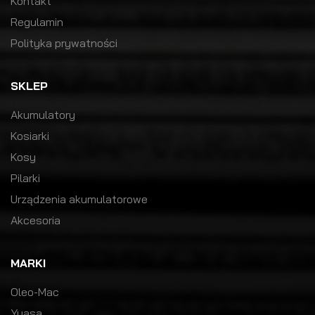
Kontakt
Regulamin
Polityka prywatności
SKLEP
Akumulatory
Kosiarki
Kosy
Pilarki
Urządzenia akumulatorowe
Akcesoria
MARKI
Oleo-Mac
Yuasa