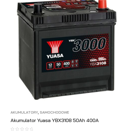
AKUMULATORY
,
SAMOCHODOWE
Akumulator Yuasa YBX3108 50Ah 400A